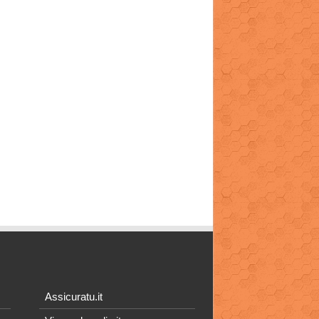
Assicuratu.it