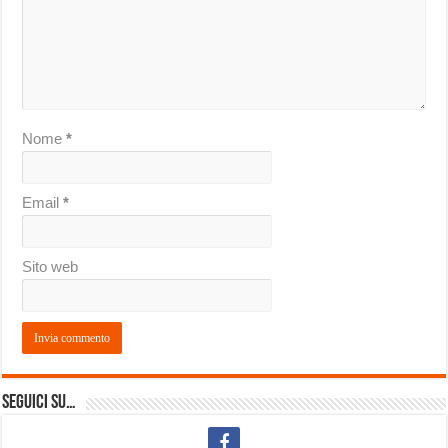
Nome
*
Email
*
Sito web
Seguici su…