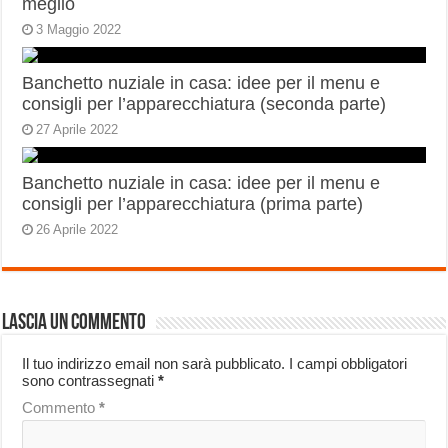
meglio
3 Maggio 2022
Banchetto nuziale in casa: idee per il menu e
consigli per l’apparecchiatura (seconda parte)
27 Aprile 2022
Banchetto nuziale in casa: idee per il menu e
consigli per l’apparecchiatura (prima parte)
26 Aprile 2022
Lascia un commento
Il tuo indirizzo email non sarà pubblicato.
I campi obbligatori
sono contrassegnati
*
Commento
*