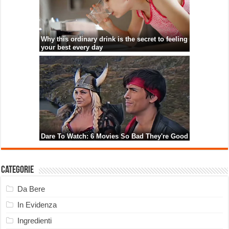
Categorie
Da Bere
In Evidenza
Ingredienti