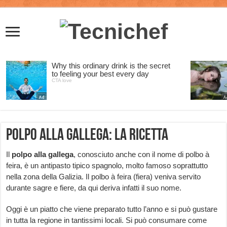
Polpo alla gallega: la ricetta
Il
polpo alla gallega
, conosciuto anche con il nome di polbo à
feira, è un antipasto tipico spagnolo, molto famoso soprattutto
nella zona della Galizia. Il polbo à feira (fiera) veniva servito
durante sagre e fiere, da qui deriva infatti il suo nome.
Oggi è un piatto che viene preparato tutto l’anno e si può gustare
in tutta la regione in tantissimi locali. Si può consumare come