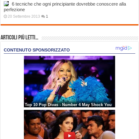
6 tecniche che ogni principiante dovrebbe conoscere alla
perfezione
20 Settembre 2013
1
Articoli più Letti…