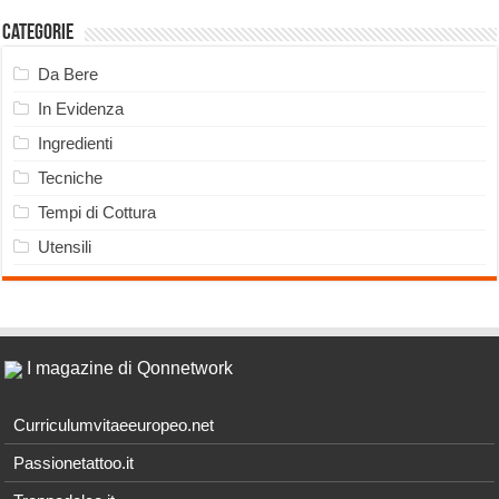
Categorie
Da Bere
In Evidenza
Ingredienti
Tecniche
Tempi di Cottura
Utensili
I magazine di Qonnetwork
Curriculumvitaeeuropeo.net
Passionetattoo.it