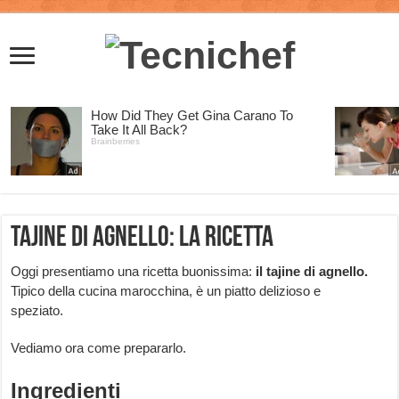
Tajine di agnello: la ricetta
Oggi presentiamo una ricetta buonissima:
il tajine di agnello.
Tipico della cucina marocchina, è un piatto delizioso e
speziato.
Vediamo ora come prepararlo.
Ingredienti