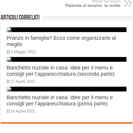
Articolo Successivo
Palamita al sesamo: la ricetta
Articoli correlati
Pranzo in famiglia? Ecco come organizzarlo al
meglio
3 Maggio 2022
Banchetto nuziale in casa: idee per il menu e
consigli per l’apparecchiatura (seconda parte)
27 Aprile 2022
Banchetto nuziale in casa: idee per il menu e
consigli per l’apparecchiatura (prima parte)
26 Aprile 2022