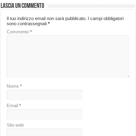
Lascia un commento
Il tuo indirizzo email non sarà pubblicato.
I campi obbligatori
sono contrassegnati
*
Commento
*
Nome
*
Email
*
Sito web