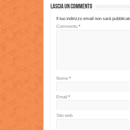
Lascia un commento
Il tuo indirizzo email non sarà pubblicat
Commento
*
Nome
*
Email
*
Sito web