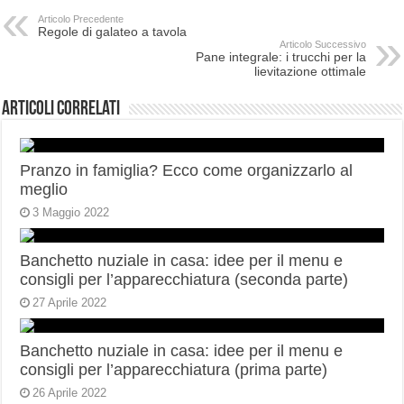
Articolo Precedente
Regole di galateo a tavola
Articolo Successivo
Pane integrale: i trucchi per la
lievitazione ottimale
Articoli correlati
Pranzo in famiglia? Ecco come organizzarlo al
meglio
3 Maggio 2022
Banchetto nuziale in casa: idee per il menu e
consigli per l’apparecchiatura (seconda parte)
27 Aprile 2022
Banchetto nuziale in casa: idee per il menu e
consigli per l’apparecchiatura (prima parte)
26 Aprile 2022