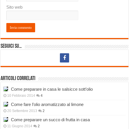
Sito web
Seguici su…
Articoli correlati
Come preparare in casa le salsicce sott’olio
10 Febbraio 2014
4
Come fare l’olio aromatizzato al limone
20 Settembre 2013
2
Come preparare un succo di frutta in casa
11 Giugno 2014
2