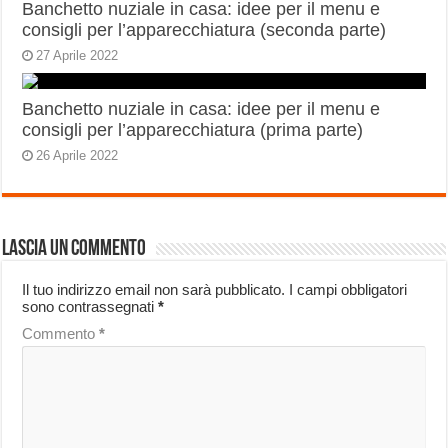
Banchetto nuziale in casa: idee per il menu e
consigli per l’apparecchiatura (seconda parte)
27 Aprile 2022
Banchetto nuziale in casa: idee per il menu e
consigli per l’apparecchiatura (prima parte)
26 Aprile 2022
Lascia un commento
Il tuo indirizzo email non sarà pubblicato.
I campi obbligatori
sono contrassegnati
*
Commento
*