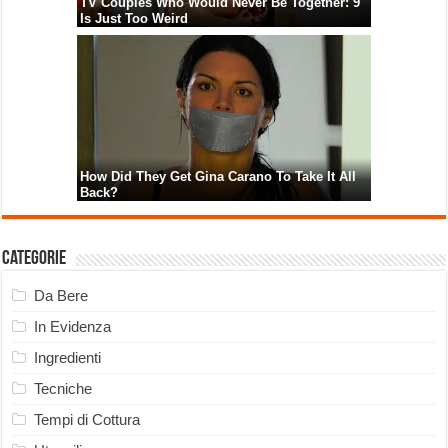
Categorie
Da Bere
In Evidenza
Ingredienti
Tecniche
Tempi di Cottura