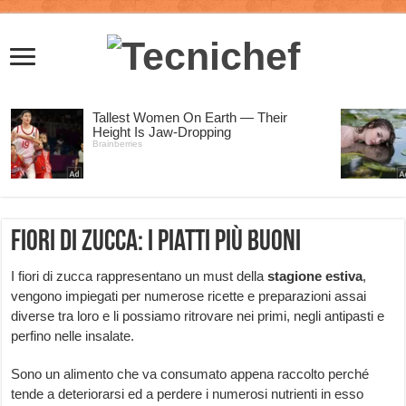
Fiori di zucca: i piatti più buoni
I fiori di zucca rappresentano un must della
stagione
estiva
,
vengono impiegati per numerose ricette e preparazioni assai
diverse tra loro e li possiamo ritrovare nei primi, negli antipasti e
perfino nelle insalate.
Sono un alimento che va consumato appena raccolto perché
tende a deteriorarsi ed a perdere i numerosi nutrienti in esso