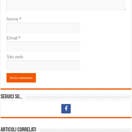
Nome
*
Email
*
Sito web
Seguici su…
Articoli correlati