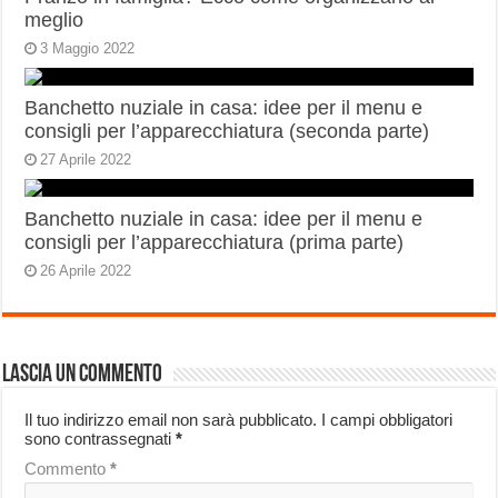
meglio
3 Maggio 2022
Banchetto nuziale in casa: idee per il menu e
consigli per l’apparecchiatura (seconda parte)
27 Aprile 2022
Banchetto nuziale in casa: idee per il menu e
consigli per l’apparecchiatura (prima parte)
26 Aprile 2022
Lascia un commento
Il tuo indirizzo email non sarà pubblicato.
I campi obbligatori
sono contrassegnati
*
Commento
*