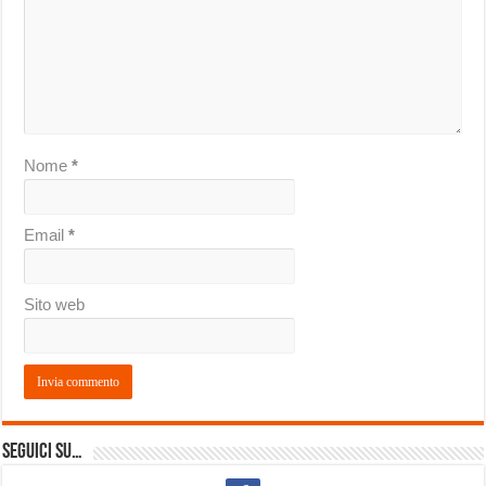
Nome
*
Email
*
Sito web
Seguici su…