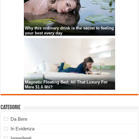
Categorie
Da Bere
In Evidenza
Ingredienti