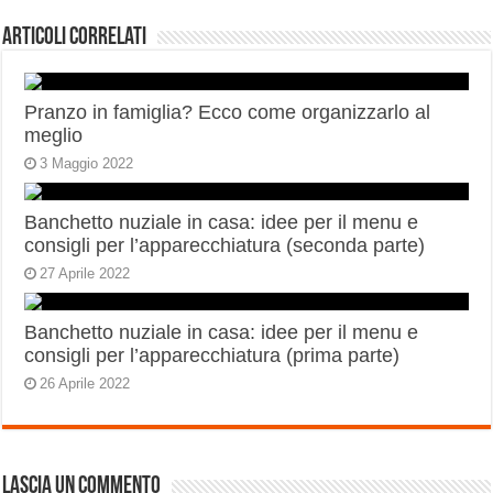
Articoli correlati
Pranzo in famiglia? Ecco come organizzarlo al
meglio
3 Maggio 2022
Banchetto nuziale in casa: idee per il menu e
consigli per l’apparecchiatura (seconda parte)
27 Aprile 2022
Banchetto nuziale in casa: idee per il menu e
consigli per l’apparecchiatura (prima parte)
26 Aprile 2022
Lascia un commento