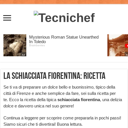
La schiacciata fiorentina: ricetta
Se ti va di preparare un dolce bello e buonissimo, tipico della
città di Firenze e anche semplice da fare, sei sulla ricetta per
te. Ecco la ricetta della tipica
schiacciata fiorentina
, una delizia
dolce e davvero unica nel suo genere!
Continua a leggere per scoprire come prepararla in pochi passi!
Siamo sicuri che ti divertirai! Buona lettura.