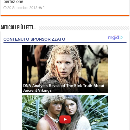
perfezione
20 Settembre 2013
1
Articoli più Letti…