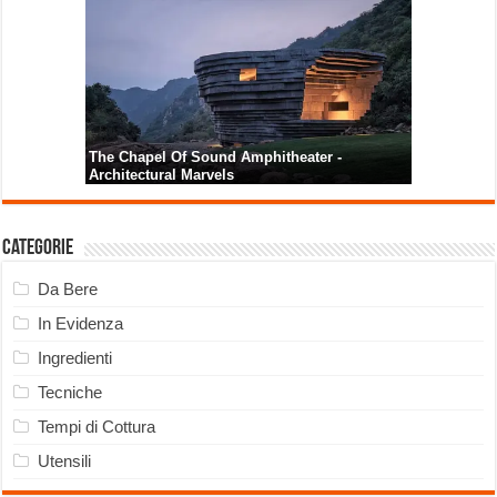
Categorie
Da Bere
In Evidenza
Ingredienti
Tecniche
Tempi di Cottura
Utensili