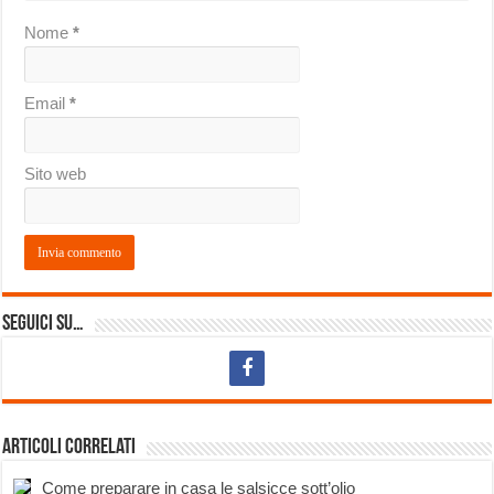
Nome
*
Email
*
Sito web
Seguici su…
Articoli correlati
Come preparare in casa le salsicce sott’olio