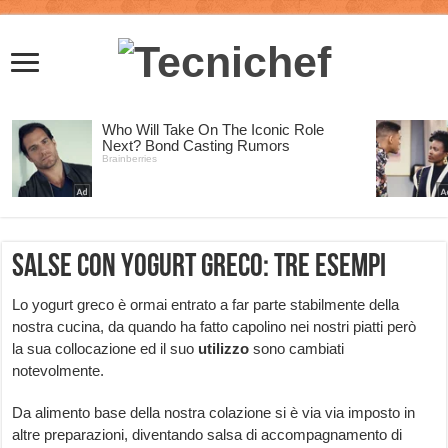
Salse con yogurt greco: tre esempi
Lo yogurt greco è ormai entrato a far parte stabilmente della
nostra cucina, da quando ha fatto capolino nei nostri piatti però
la sua collocazione ed il suo
utilizzo
sono cambiati
notevolmente.
Da alimento base della nostra colazione si è via via imposto in
altre preparazioni, diventando salsa di accompagnamento di