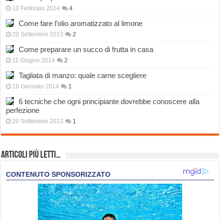
10 Febbraio 2014
4
Come fare l’olio aromatizzato al limone
20 Settembre 2013
2
Come preparare un succo di frutta in casa
11 Giugno 2014
2
Tagliata di manzo: quale carne scegliere
16 Gennaio 2014
1
6 tecniche che ogni principiante dovrebbe conoscere alla
perfezione
20 Settembre 2013
1
Articoli più Letti…