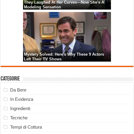
Categorie
Da Bere
In Evidenza
Ingredienti
Tecniche
Tempi di Cottura