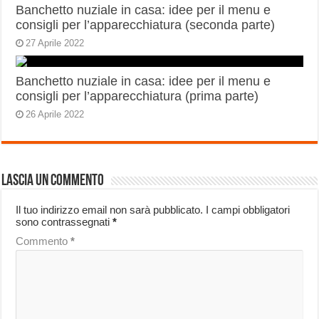
Banchetto nuziale in casa: idee per il menu e
consigli per l’apparecchiatura (seconda parte)
27 Aprile 2022
Banchetto nuziale in casa: idee per il menu e
consigli per l’apparecchiatura (prima parte)
26 Aprile 2022
Lascia un commento
Il tuo indirizzo email non sarà pubblicato.
I campi obbligatori
sono contrassegnati
*
Commento
*