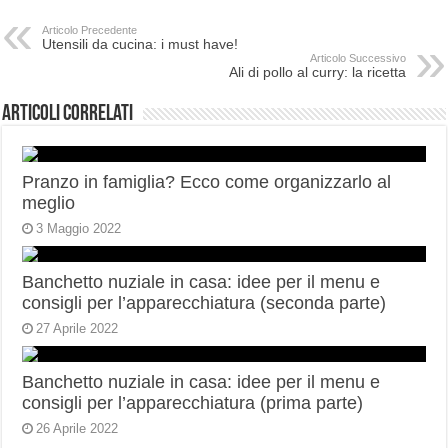
Articolo Precedente
Utensili da cucina: i must have!
Articolo Successivo
Ali di pollo al curry: la ricetta
Articoli correlati
Pranzo in famiglia? Ecco come organizzarlo al
meglio
3 Maggio 2022
Banchetto nuziale in casa: idee per il menu e
consigli per l’apparecchiatura (seconda parte)
27 Aprile 2022
Banchetto nuziale in casa: idee per il menu e
consigli per l’apparecchiatura (prima parte)
26 Aprile 2022