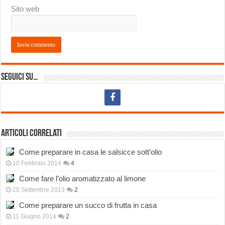
Sito web
Seguici su…
Articoli correlati
Come preparare in casa le salsicce sott’olio
10 Febbraio 2014
4
Come fare l’olio aromatizzato al limone
20 Settembre 2013
2
Come preparare un succo di frutta in casa
11 Giugno 2014
2