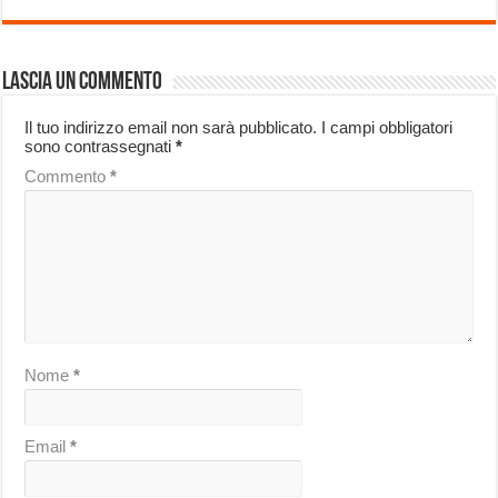
Lascia un commento
Il tuo indirizzo email non sarà pubblicato.
I campi obbligatori
sono contrassegnati
*
Commento
*
Nome
*
Email
*