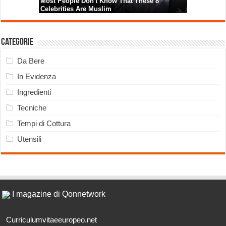
Categorie
Da Bere
In Evidenza
Ingredienti
Tecniche
Tempi di Cottura
Utensili
I magazine di Qonnetwork
Curriculumvitaeeuropeo.net