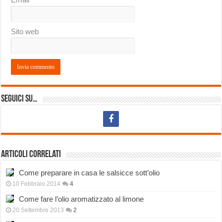
Sito web
Seguici su…
Articoli correlati
Come preparare in casa le salsicce sott’olio
10 Febbraio 2014
4
Come fare l’olio aromatizzato al limone
20 Settembre 2013
2