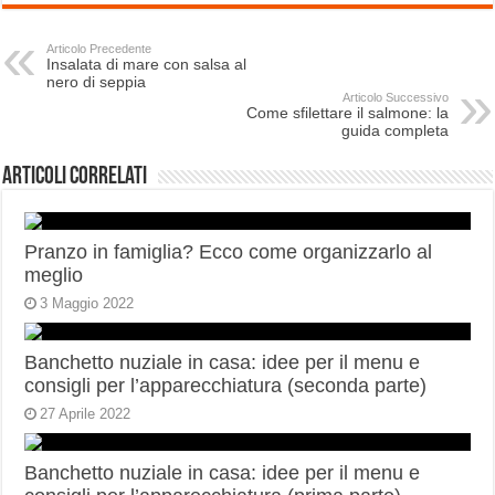
Articolo Precedente
Insalata di mare con salsa al
nero di seppia
Articolo Successivo
Come sfilettare il salmone: la
guida completa
Articoli correlati
Pranzo in famiglia? Ecco come organizzarlo al
meglio
3 Maggio 2022
Banchetto nuziale in casa: idee per il menu e
consigli per l’apparecchiatura (seconda parte)
27 Aprile 2022
Banchetto nuziale in casa: idee per il menu e