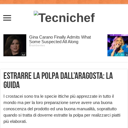
Estrarre la polpa dall’aragosta: la
guida
I crostacei sono tra le specie ittiche più apprezzate in tutto il
mondo ma per la loro preparazione serve avere una buona
conoscenza del prodotto ed una buona manualità, soprattutto
quando si tratta di doverne estratte la polpa per realizzarci piatti
più elaborati.