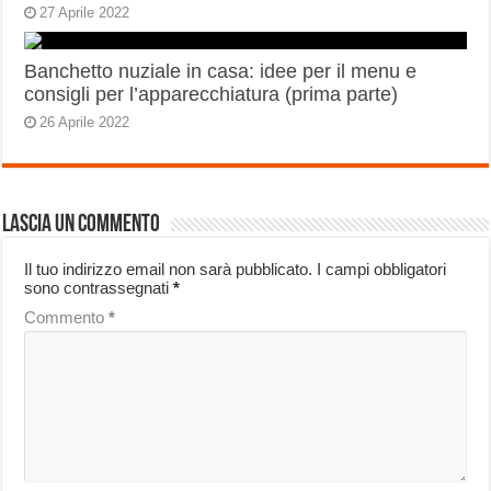
27 Aprile 2022
Banchetto nuziale in casa: idee per il menu e
consigli per l’apparecchiatura (prima parte)
26 Aprile 2022
Lascia un commento
Il tuo indirizzo email non sarà pubblicato.
I campi obbligatori
sono contrassegnati
*
Commento
*