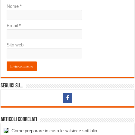
Nome
*
Email
*
Sito web
Seguici su…
Articoli correlati
Come preparare in casa le salsicce sott’olio