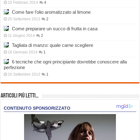
10 Febbraio 2014
4
Come fare l’olio aromatizzato al limone
20 Settembre 2013
2
Come preparare un succo di frutta in casa
11 Giugno 2014
2
Tagliata di manzo: quale carne scegliere
16 Gennaio 2014
1
6 tecniche che ogni principiante dovrebbe conoscere alla
perfezione
20 Settembre 2013
1
Articoli più Letti…