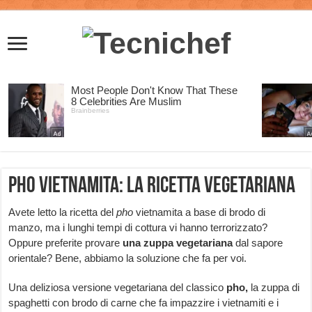
Pho vietnamita: la ricetta vegetariana
Avete letto la ricetta del
pho
vietnamita a base di brodo di
manzo, ma i lunghi tempi di cottura vi hanno terrorizzato?
Oppure preferite provare
una zuppa vegetariana
dal sapore
orientale? Bene, abbiamo la soluzione che fa per voi.
Una deliziosa versione vegetariana del classico
pho,
la zuppa di
spaghetti con brodo di carne che fa impazzire i vietnamiti e i