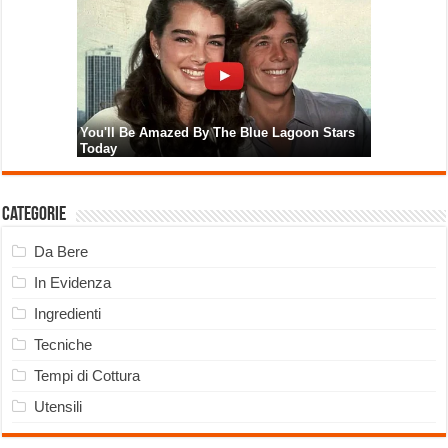
Categorie
Da Bere
In Evidenza
Ingredienti
Tecniche
Tempi di Cottura
Utensili