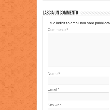
Lascia un commento
Il tuo indirizzo email non sarà pubblicat
Commento
*
Nome
*
Email
*
Sito web