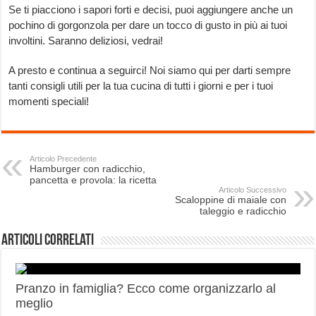
Se ti piacciono i sapori forti e decisi, puoi aggiungere anche un
pochino di gorgonzola per dare un tocco di gusto in più ai tuoi
involtini. Saranno deliziosi, vedrai!
A presto e continua a seguirci! Noi siamo qui per darti sempre
tanti consigli utili per la tua cucina di tutti i giorni e per i tuoi
momenti speciali!
Articolo Precedente
Hamburger con radicchio,
pancetta e provola: la ricetta
Articolo Successivo
Scaloppine di maiale con
taleggio e radicchio
Articoli correlati
Pranzo in famiglia? Ecco come organizzarlo al
meglio