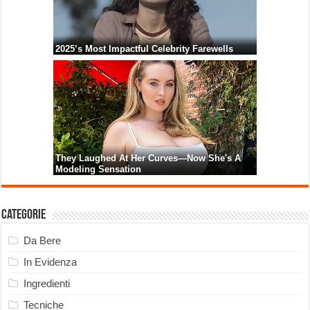
Categorie
Da Bere
In Evidenza
Ingredienti
Tecniche