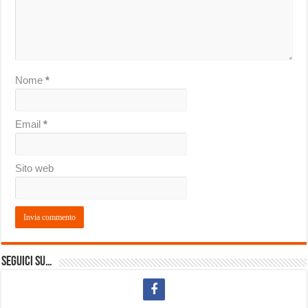
Nome
*
Email
*
Sito web
Seguici su…