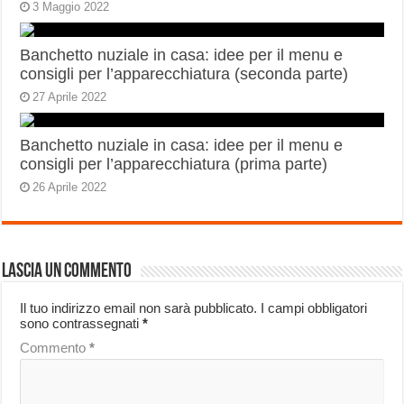
3 Maggio 2022
Banchetto nuziale in casa: idee per il menu e
consigli per l’apparecchiatura (seconda parte)
27 Aprile 2022
Banchetto nuziale in casa: idee per il menu e
consigli per l’apparecchiatura (prima parte)
26 Aprile 2022
Lascia un commento
Il tuo indirizzo email non sarà pubblicato.
I campi obbligatori
sono contrassegnati
*
Commento
*