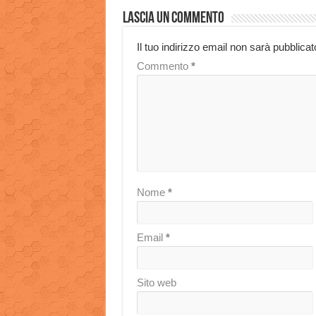
Lascia un commento
Il tuo indirizzo email non sarà pubblicat
Commento
*
Nome
*
Email
*
Sito web