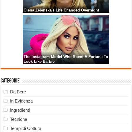
Categorie
Da Bere
In Evidenza
Ingredienti
Tecniche
Tempi di Cottura