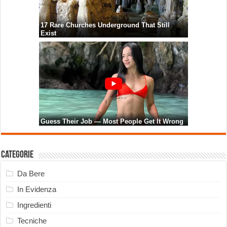
Categorie
Da Bere
In Evidenza
Ingredienti
Tecniche