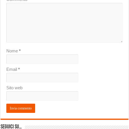
Nome
*
Email
*
Sito web
Seguici su…