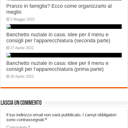
Pranzo in famiglia? Ecco come organizzarlo al
meglio
3 Maggio 2022
Banchetto nuziale in casa: idee per il menu e
consigli per l’apparecchiatura (seconda parte)
27 Aprile 2022
Banchetto nuziale in casa: idee per il menu e
consigli per l’apparecchiatura (prima parte)
26 Aprile 2022
Lascia un commento
Il tuo indirizzo email non sarà pubblicato.
I campi obbligatori
sono contrassegnati
*
Commento
*