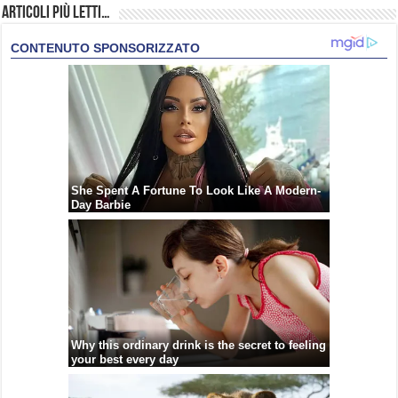
Articoli più Letti…