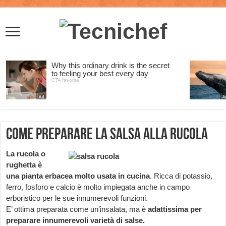
Come preparare la Salsa alla Rucola
La rucola o
rughetta è
una pianta erbacea molto usata in cucina
. Ricca di potassio,
ferro, fosforo e calcio è molto impiegata anche in campo
erboristico per le sue innumerevoli funzioni.
E’ ottima preparata come un’insalata, ma è
adattissima per
preparare innumerevoli varietà di salse.