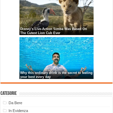
Categorie
Da Bere
In Evidenza