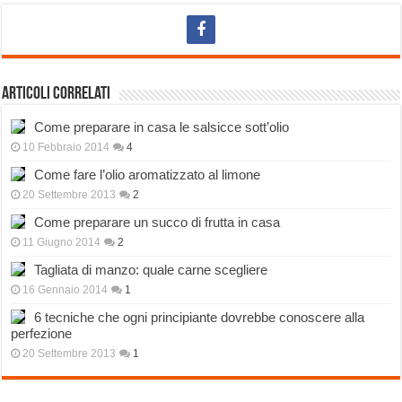
Articoli correlati
Come preparare in casa le salsicce sott’olio
10 Febbraio 2014
4
Come fare l’olio aromatizzato al limone
20 Settembre 2013
2
Come preparare un succo di frutta in casa
11 Giugno 2014
2
Tagliata di manzo: quale carne scegliere
16 Gennaio 2014
1
6 tecniche che ogni principiante dovrebbe conoscere alla
perfezione
20 Settembre 2013
1