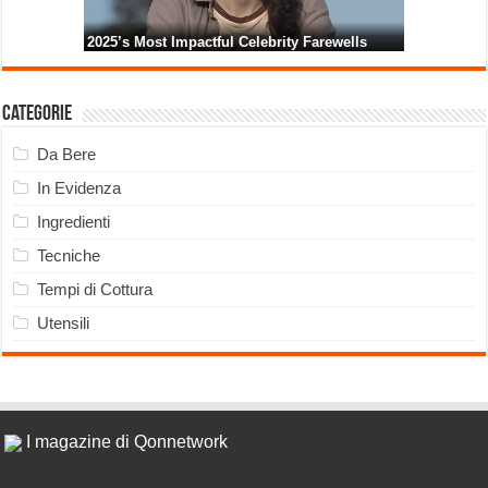
Categorie
Da Bere
In Evidenza
Ingredienti
Tecniche
Tempi di Cottura
Utensili
I magazine di Qonnetwork