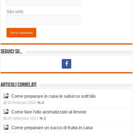
Sito web
Seguici su…
Articoli correlati
Come preparare in casa le salsicce sott’olio
10 Febbraio 2014
4
Come fare l’olio aromatizzato al limone
20 Settembre 2013
2
Come preparare un succo di frutta in casa