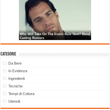
Categorie
Da Bere
In Evidenza
Ingredienti
Tecniche
Tempi di Cottura
Utensili