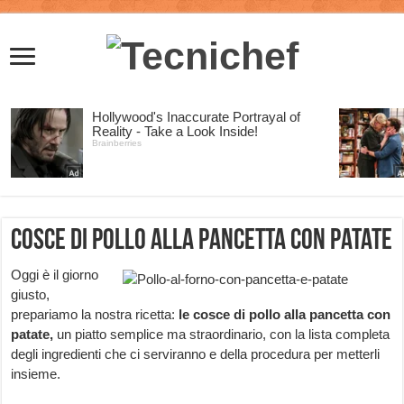
Cosce di pollo alla pancetta con patate
Oggi è il giorno
giusto,
prepariamo la nostra ricetta:
le cosce di pollo alla pancetta con
patate,
un piatto semplice ma straordinario, con la lista completa
degli ingredienti che ci serviranno e della procedura per metterli
insieme.