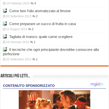
10 Febbraio 2014
4
Come fare l’olio aromatizzato al limone
20 Settembre 2013
2
Come preparare un succo di frutta in casa
11 Giugno 2014
2
Tagliata di manzo: quale carne scegliere
16 Gennaio 2014
1
6 tecniche che ogni principiante dovrebbe conoscere alla
perfezione
20 Settembre 2013
1
Articoli più Letti…