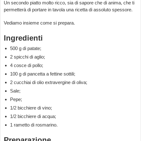
Un secondo piatto molto ricco, sia di sapore che di anima, che ti
permetterà di portare in tavola una ricetta di assoluto spessore.
Vediamo insieme come si prepara.
Ingredienti
500 g di patate;
2 spicchi di aglio;
4 cosce di pollo;
100 g di pancetta a fettine sottili;
2 cucchiai di olio extravergine di oliva;
Sale;
Pepe;
1/2 bicchiere di vino;
1/2 bicchiere di acqua;
1 rametto di rosmarino.
Preparazione