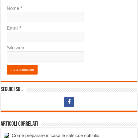
Nome
*
Email
*
Sito web
Seguici su…
Articoli correlati
Come preparare in casa le salsicce sott’olio