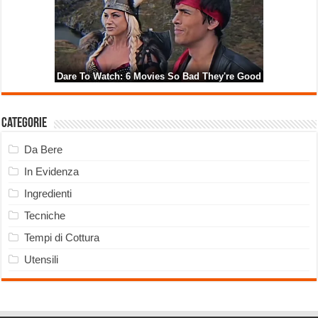
Categorie
Da Bere
In Evidenza
Ingredienti
Tecniche
Tempi di Cottura
Utensili