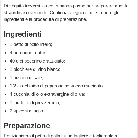
Di seguito troverai la ricetta passo passo per preparare questo
straordinario secondo. Continua a leggere per scoprire gli
ingredienti e la procedura di preparazione.
Ingredienti
1 petto di pollo intero;
4 pomodori maturi;
40 g di pecorino grattugiato;
1 bicchiere di vino bianco;
1 pizzico di sale;
1/2 cucchiaino di peperoncino secco macinato;
4 cucchiai di olio extravergine di oliva;
1 ciuffetto di prezzemolo;
2 spicchi di aglio.
Preparazione
Posizioniamo il petto di pollo su un tagliere e tagliamolo a