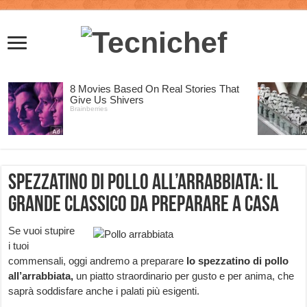
Spezzatino di pollo all’arrabbiata: il
grande classico da preparare a casa
Se vuoi stupire
i tuoi
commensali, oggi andremo a preparare
lo spezzatino di pollo
all’arrabbiata,
un piatto straordinario per gusto e per anima, che
saprà soddisfare anche i palati più esigenti.