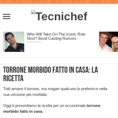
Torrone morbido fatto in casa: la
ricetta
Tutti amano il torrone, ma magari qualcuno lo preferisce nella
sua versione più morbida.
Oggi ti presentiamo la ricetta per un eccezionale
torrone
morbido fatto in casa.