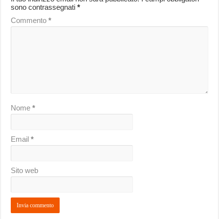
sono contrassegnati
*
Commento
*
Nome
*
Email
*
Sito web