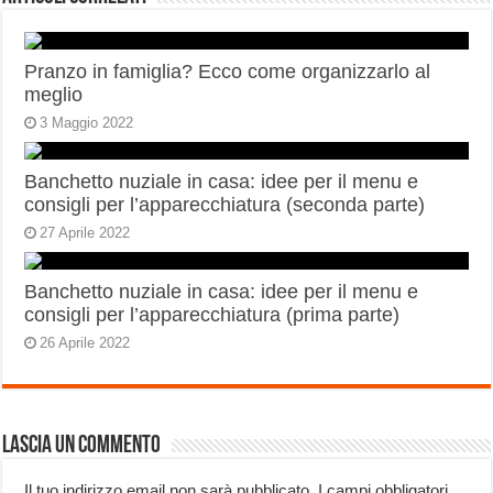
Pranzo in famiglia? Ecco come organizzarlo al
meglio
3 Maggio 2022
Banchetto nuziale in casa: idee per il menu e
consigli per l’apparecchiatura (seconda parte)
27 Aprile 2022
Banchetto nuziale in casa: idee per il menu e
consigli per l’apparecchiatura (prima parte)
26 Aprile 2022
Lascia un commento
Il tuo indirizzo email non sarà pubblicato.
I campi obbligatori