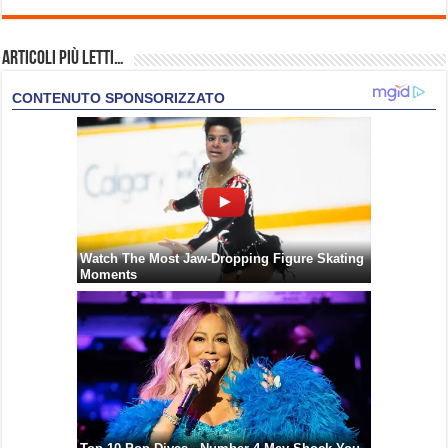
Articoli più Letti…