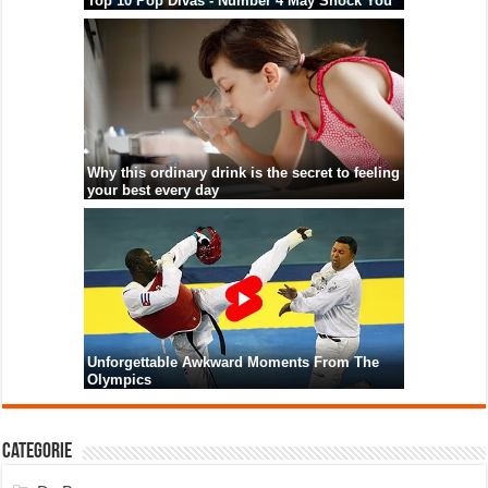
Categorie