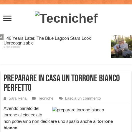
Preparare in casa un torrone bianco
perfetto
Sara Rena
Tecniche
Lascia un commento
Avendo parlato del
torrone al cioccolato
non potevamo non dedicare uno spazio anche al
torrone
bianco
.