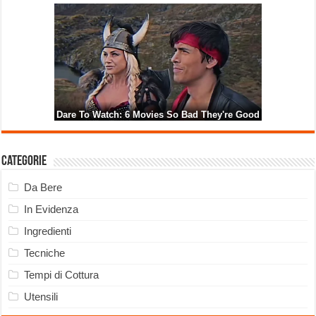
Categorie
Da Bere
In Evidenza
Ingredienti
Tecniche
Tempi di Cottura
Utensili