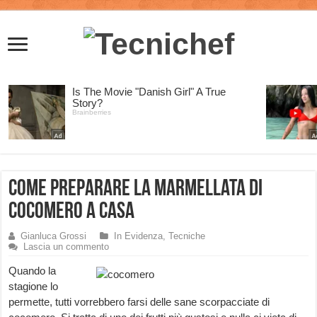
Come preparare la Marmellata di
Cocomero a Casa
Gianluca Grossi
In Evidenza
,
Tecniche
Lascia un commento
Quando la
stagione lo
permette, tutti vorrebbero farsi delle sane scorpacciate di