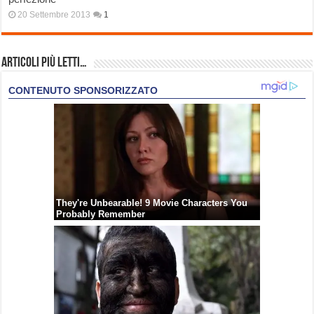
20 Settembre 2013
1
Articoli più Letti…