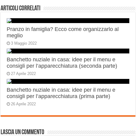
Articoli correlati
Pranzo in famiglia? Ecco come organizzarlo al
meglio
3 Maggio 2022
Banchetto nuziale in casa: idee per il menu e
consigli per l’apparecchiatura (seconda parte)
27 Aprile 2022
Banchetto nuziale in casa: idee per il menu e
consigli per l’apparecchiatura (prima parte)
26 Aprile 2022
Lascia un commento