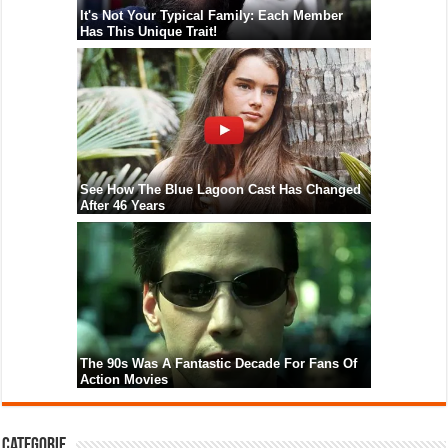
Categorie