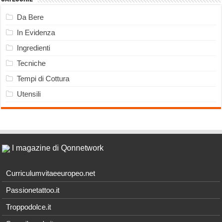
Da Bere
In Evidenza
Ingredienti
Tecniche
Tempi di Cottura
Utensili
I magazine di Qonnetwork
Curriculumvitaeeuropeo.net
Passionetattoo.it
Troppodolce.it