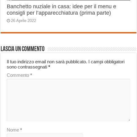
Banchetto nuziale in casa: idee per il menu e
consigli per l’apparecchiatura (prima parte)
26 Aprile 2022
Lascia un commento
Il tuo indirizzo email non sarà pubblicato.
I campi obbligatori
sono contrassegnati
*
Commento
*
Nome
*