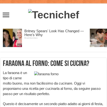
Faraona al forno: come si cucina?
La faraona è un
tipo di carne
molto buono, ma non facilissimo da cucinare. Oggi vi
proponiamo una ricetta per cucinarla al forno, da seguire passo
passo per un risultato perfetto.
Questo è decisamente un secondo piatto adatto ai giorni di festa,