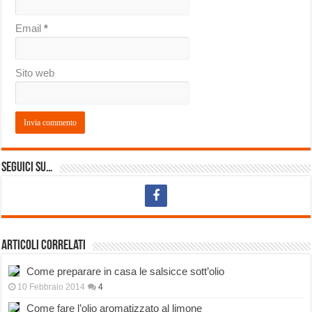
Email
*
Sito web
Seguici su…
Articoli correlati
Come preparare in casa le salsicce sott’olio
10 Febbraio 2014
4
Come fare l’olio aromatizzato al limone