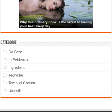
Categorie
Da Bere
In Evidenza
Ingredienti
Tecniche
Tempi di Cottura
Utensili