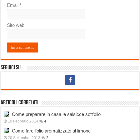
Email
*
Sito web
Seguici su…
Articoli correlati
Come preparare in casa le salsicce sott’olio
10 Febbraio 2014
4
Come fare l’olio aromatizzato al limone
20 Settembre 2013
2