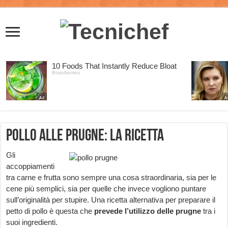
Pollo alle prugne: la ricetta
Gli
accoppiamenti
tra carne e frutta sono sempre una cosa straordinaria, sia per le
cene più semplici, sia per quelle che invece vogliono puntare
sull’originalità per stupire. Una ricetta alternativa per preparare il
petto di pollo è questa che
prevede l’utilizzo delle prugne
tra i
suoi ingredienti.