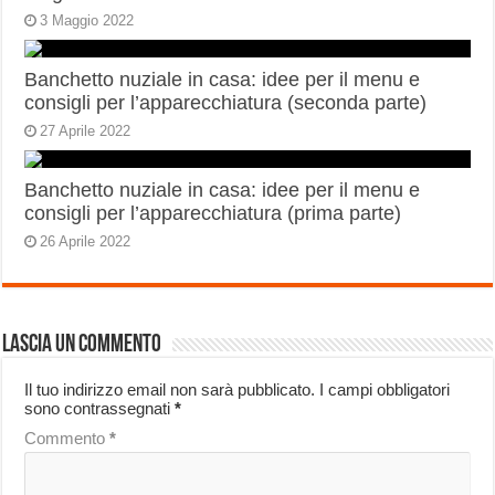
3 Maggio 2022
Banchetto nuziale in casa: idee per il menu e
consigli per l’apparecchiatura (seconda parte)
27 Aprile 2022
Banchetto nuziale in casa: idee per il menu e
consigli per l’apparecchiatura (prima parte)
26 Aprile 2022
Lascia un commento
Il tuo indirizzo email non sarà pubblicato.
I campi obbligatori
sono contrassegnati
*
Commento
*