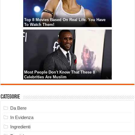
Categorie
Da Bere
In Evidenza
Ingredienti