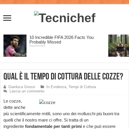
Qual è il tempo di cottura delle Cozze?
Gianluca Grossi
In Evidenza
,
Tempi di Cottura
Lascia un commento
Le cozze,
dette anche
più scientificamente mitili, sono uno dei molluschi più buoni tra
quelli che il nostro mare ci offre. Si tratta di un
ingrediente
fondamentale per tanti primi
e che può essere