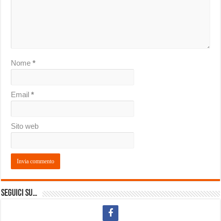
Nome
*
Email
*
Sito web
Seguici su…