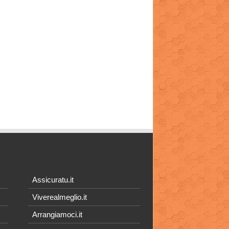
Assicuratu.it
Viverealmeglio.it
Arrangiamoci.it