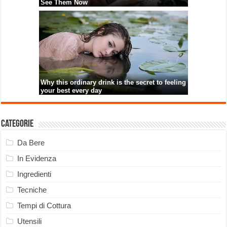
Categorie
Da Bere
In Evidenza
Ingredienti
Tecniche
Tempi di Cottura
Utensili