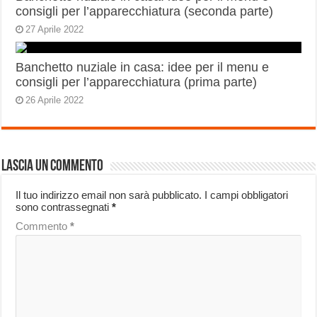
consigli per l’apparecchiatura (seconda parte)
27 Aprile 2022
Banchetto nuziale in casa: idee per il menu e
consigli per l’apparecchiatura (prima parte)
26 Aprile 2022
Lascia un commento
Il tuo indirizzo email non sarà pubblicato.
I campi obbligatori
sono contrassegnati
*
Commento
*