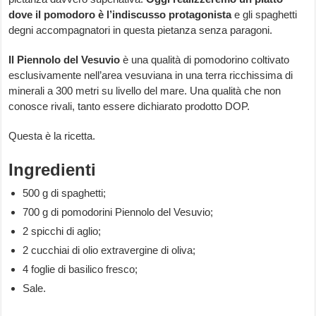
dove il pomodoro è l’indiscusso protagonista
e gli spaghetti
degni accompagnatori in questa pietanza senza paragoni.
Il Piennolo del Vesuvio
è una qualità di pomodorino coltivato
esclusivamente nell’area vesuviana in una terra ricchissima di
minerali a 300 metri su livello del mare. Una qualità che non
conosce rivali, tanto essere dichiarato prodotto DOP.
Questa è la ricetta.
Ingredienti
500 g di spaghetti;
700 g di pomodorini Piennolo del Vesuvio;
2 spicchi di aglio;
2 cucchiai di olio extravergine di oliva;
4 foglie di basilico fresco;
Sale.