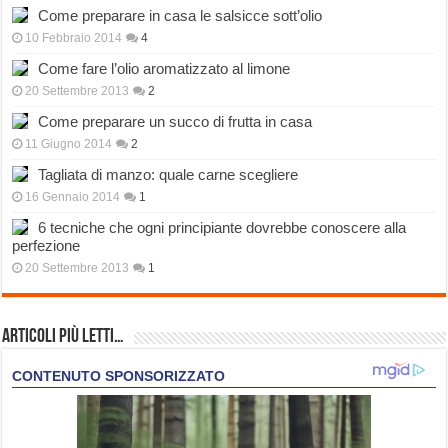
Come preparare in casa le salsicce sott’olio
10 Febbraio 2014
4
Come fare l’olio aromatizzato al limone
20 Settembre 2013
2
Come preparare un succo di frutta in casa
11 Giugno 2014
2
Tagliata di manzo: quale carne scegliere
16 Gennaio 2014
1
6 tecniche che ogni principiante dovrebbe conoscere alla
perfezione
20 Settembre 2013
1
Articoli più Letti…