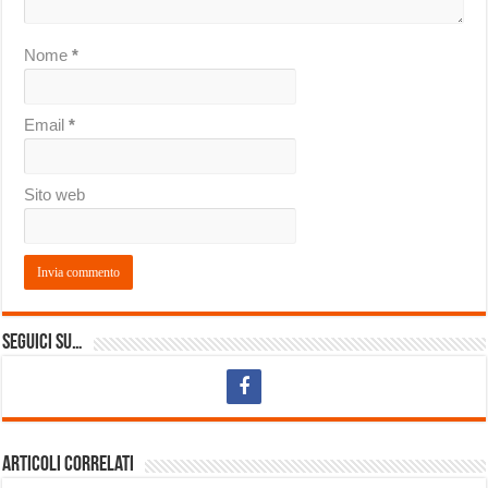
Nome
*
Email
*
Sito web
Seguici su…
Articoli correlati