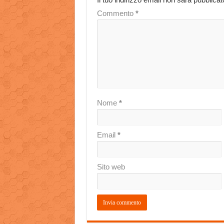
Commento
*
Nome
*
Email
*
Sito web