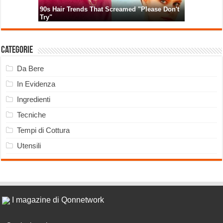
Categorie
Da Bere
In Evidenza
Ingredienti
Tecniche
Tempi di Cottura
Utensili
I magazine di Qonnetwork