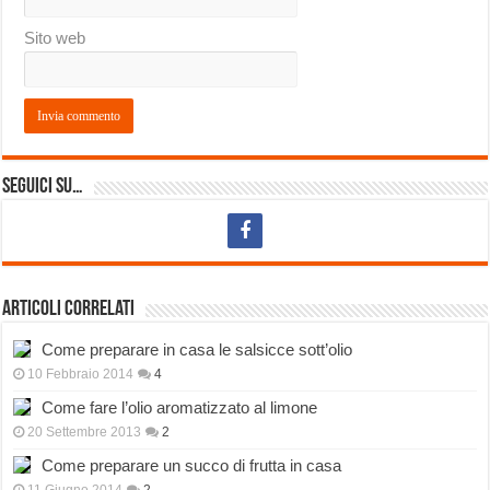
Sito web
Seguici su…
Articoli correlati
Come preparare in casa le salsicce sott’olio
10 Febbraio 2014
4
Come fare l’olio aromatizzato al limone
20 Settembre 2013
2
Come preparare un succo di frutta in casa