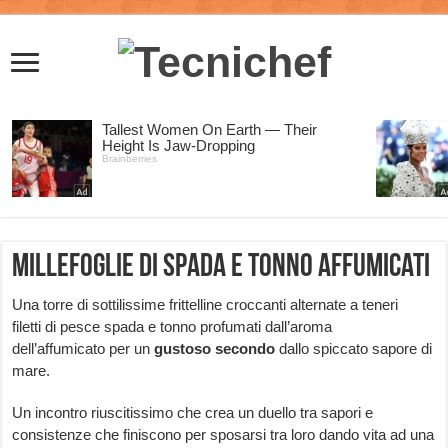
Millefoglie di spada e tonno affumicati
Una torre di sottilissime frittelline croccanti alternate a teneri
filetti di pesce spada e tonno profumati dall’aroma
dell’affumicato per un
gustoso
secondo
dallo spiccato sapore di
mare.
Un incontro riuscitissimo che crea un duello tra sapori e
consistenze che finiscono per sposarsi tra loro dando vita ad una