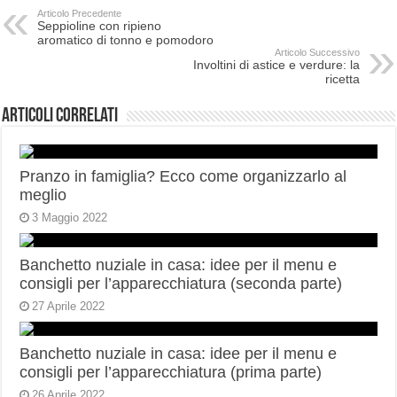
Articolo Precedente
Seppioline con ripieno
aromatico di tonno e pomodoro
Articolo Successivo
Involtini di astice e verdure: la
ricetta
Articoli correlati
Pranzo in famiglia? Ecco come organizzarlo al
meglio
3 Maggio 2022
Banchetto nuziale in casa: idee per il menu e
consigli per l’apparecchiatura (seconda parte)
27 Aprile 2022
Banchetto nuziale in casa: idee per il menu e
consigli per l’apparecchiatura (prima parte)
26 Aprile 2022