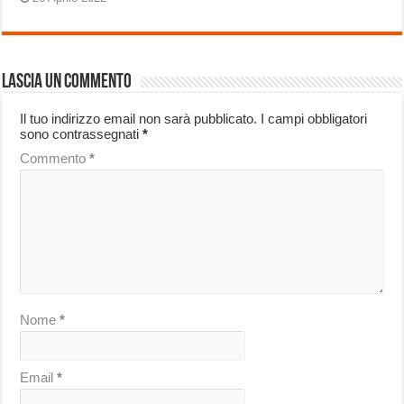
Lascia un commento
Il tuo indirizzo email non sarà pubblicato.
I campi obbligatori
sono contrassegnati
*
Commento
*
Nome
*
Email
*