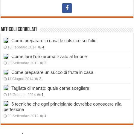
Articoli correlati
Come preparare in casa le salsicce sott’olio
10 Febbraio 2014
4
Come fare l’olio aromatizzato al limone
20 Settembre 2013
2
Come preparare un succo di frutta in casa
11 Giugno 2014
2
Tagliata di manzo: quale carne scegliere
16 Gennaio 2014
1
6 tecniche che ogni principiante dovrebbe conoscere alla
perfezione
20 Settembre 2013
1