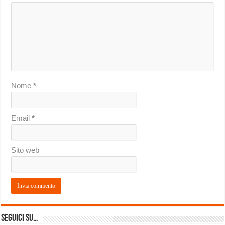
Nome
*
Email
*
Sito web
Seguici su…