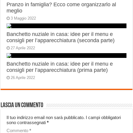
Pranzo in famiglia? Ecco come organizzarlo al
meglio
3 Maggio 2022
Banchetto nuziale in casa: idee per il menu e
consigli per l’apparecchiatura (seconda parte)
27 Aprile 2022
Banchetto nuziale in casa: idee per il menu e
consigli per l’apparecchiatura (prima parte)
26 Aprile 2022
Lascia un commento
Il tuo indirizzo email non sarà pubblicato.
I campi obbligatori
sono contrassegnati
*
Commento
*