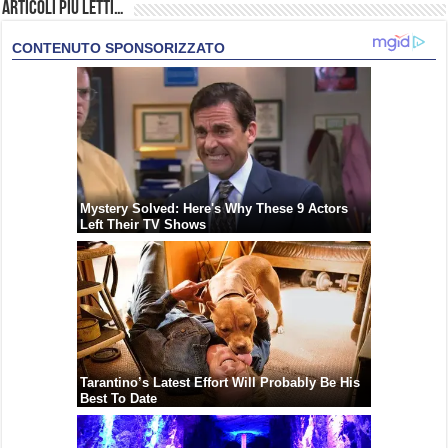
Articoli più Letti…