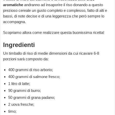
aromatiche
andranno ad insaporire il riso donando a questo
prezioso cereale un gusto completo e complesso, fatto di alti e
bassi, di note decise e di una leggerezza che però sempre lo
accompagna.
Scopriamo allora come realizzare questa buonissima ricetta!
Ingredienti
Un timballo di riso di medie dimensioni da cui ricavare 6-8
porzioni sarà composto da:
400 grammi di riso arborio;
400 grammi di salmone fresco;
1 litro di latte;
90 grammi di burro;
50 grammi di grana padano;
2 uova fresche;
timo;