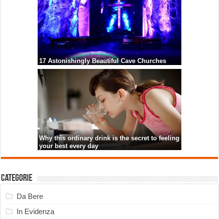
Categorie
Da Bere
In Evidenza