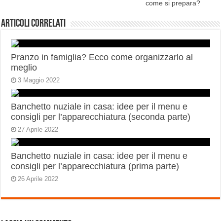
come si prepara?
Articoli correlati
Pranzo in famiglia? Ecco come organizzarlo al
meglio
3 Maggio 2022
Banchetto nuziale in casa: idee per il menu e
consigli per l’apparecchiatura (seconda parte)
27 Aprile 2022
Banchetto nuziale in casa: idee per il menu e
consigli per l’apparecchiatura (prima parte)
26 Aprile 2022