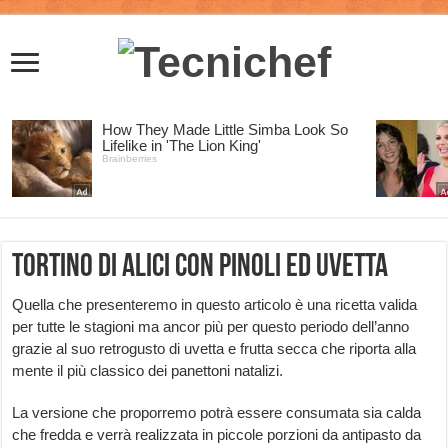
Tortino di alici con pinoli ed uvetta
Quella che presenteremo in questo articolo è una ricetta valida
per tutte le stagioni ma ancor più per questo periodo dell’anno
grazie al suo retrogusto di uvetta e frutta secca che riporta alla
mente il più classico dei panettoni natalizi.
La versione che proporremo potrà essere consumata sia calda
che fredda e verrà realizzata in piccole porzioni da antipasto da