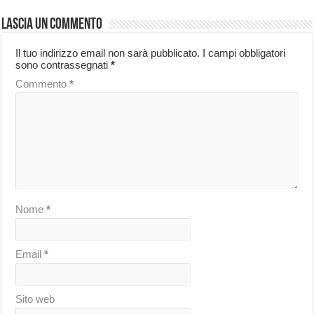
Lascia un commento
Il tuo indirizzo email non sarà pubblicato.
I campi obbligatori
sono contrassegnati
*
Commento
*
Nome
*
Email
*
Sito web