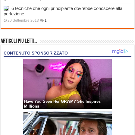
6 tecniche che ogni principiante dovrebbe conoscere alla
perfezione
20 Settembre 2013
1
Articoli più Letti…