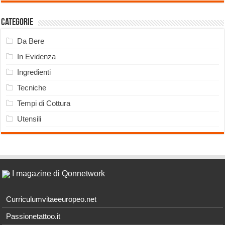
Categorie
Da Bere
In Evidenza
Ingredienti
Tecniche
Tempi di Cottura
Utensili
I magazine di Qonnetwork
Curriculumvitaeeuropeo.net
Passionetattoo.it