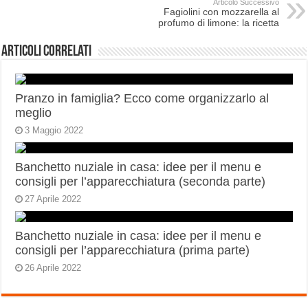
Articolo Successivo
Fagiolini con mozzarella al
profumo di limone: la ricetta
Articoli correlati
Pranzo in famiglia? Ecco come organizzarlo al
meglio
3 Maggio 2022
Banchetto nuziale in casa: idee per il menu e
consigli per l’apparecchiatura (seconda parte)
27 Aprile 2022
Banchetto nuziale in casa: idee per il menu e
consigli per l’apparecchiatura (prima parte)
26 Aprile 2022