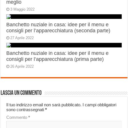
meglio
3 Maggio 2022
Banchetto nuziale in casa: idee per il menu e
consigli per l’apparecchiatura (seconda parte)
27 Aprile 2022
Banchetto nuziale in casa: idee per il menu e
consigli per l’apparecchiatura (prima parte)
26 Aprile 2022
Lascia un commento
Il tuo indirizzo email non sarà pubblicato.
I campi obbligatori
sono contrassegnati
*
Commento
*