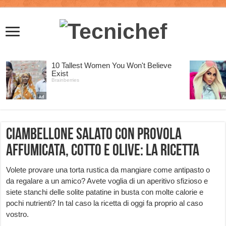
Ciambellone salato con provola
affumicata, cotto e olive: la ricetta
Volete provare una torta rustica da mangiare come antipasto o
da regalare a un amico? Avete voglia di un aperitivo sfizioso e
siete stanchi delle solite patatine in busta con molte calorie e
pochi nutrienti? In tal caso la ricetta di oggi fa proprio al caso
vostro.