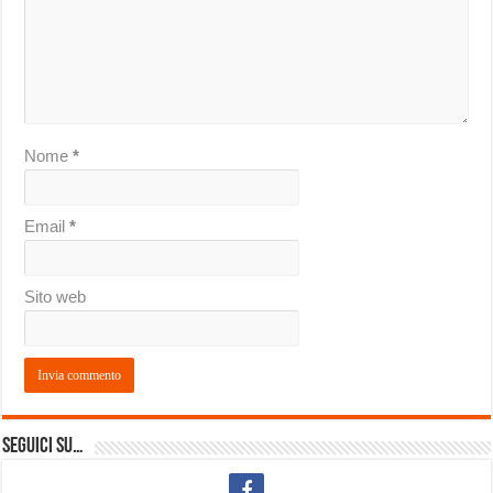
Nome
*
Email
*
Sito web
Seguici su…