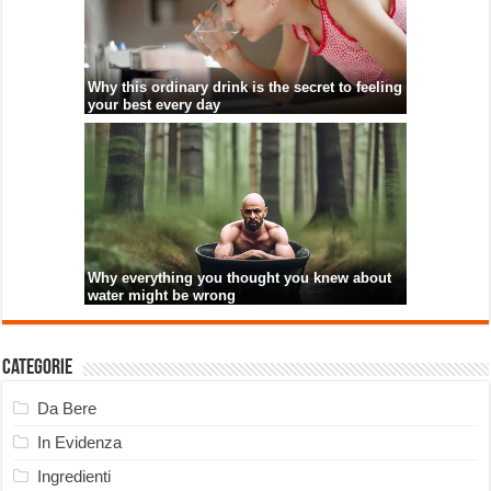
Categorie
Da Bere
In Evidenza
Ingredienti