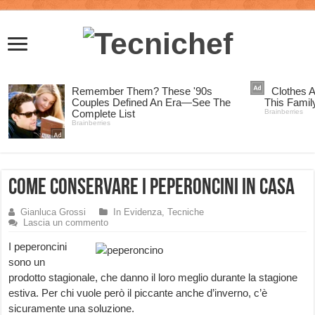
Come conservare i Peperoncini in Casa
Gianluca Grossi
In Evidenza
,
Tecniche
Lascia un commento
I peperoncini
sono un
prodotto stagionale, che danno il loro meglio durante la stagione
estiva. Per chi vuole però il piccante anche d’inverno, c’è
sicuramente una soluzione.