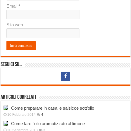
Email
*
Sito web
Seguici su…
Articoli correlati
Come preparare in casa le salsicce sott’olio
10 Febbraio 2014
4
Come fare l’olio aromatizzato al limone
20 Settembre 2013
2