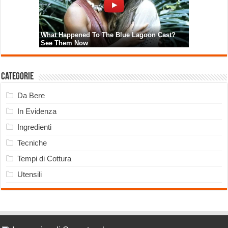
Categorie
Da Bere
In Evidenza
Ingredienti
Tecniche
Tempi di Cottura
Utensili