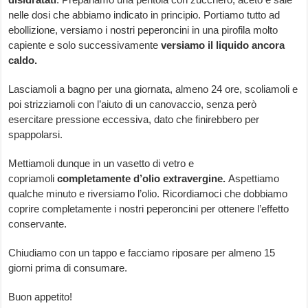
nelle dosi che abbiamo indicato in principio. Portiamo tutto ad
ebollizione, versiamo i nostri peperoncini in una pirofila molto
capiente e solo successivamente
versiamo il liquido ancora
caldo.
Lasciamoli a bagno per una giornata, almeno 24 ore, scoliamoli e
poi strizziamoli con l’aiuto di un canovaccio, senza però
esercitare pressione eccessiva, dato che finirebbero per
spappolarsi.
Mettiamoli dunque in un vasetto di vetro e
copriamoli
completamente d’olio extravergine.
Aspettiamo
qualche minuto e riversiamo l’olio. Ricordiamoci che dobbiamo
coprire completamente i nostri peperoncini per ottenere l’effetto
conservante.
Chiudiamo con un tappo e facciamo riposare per almeno 15
giorni prima di consumare.
Buon appetito!